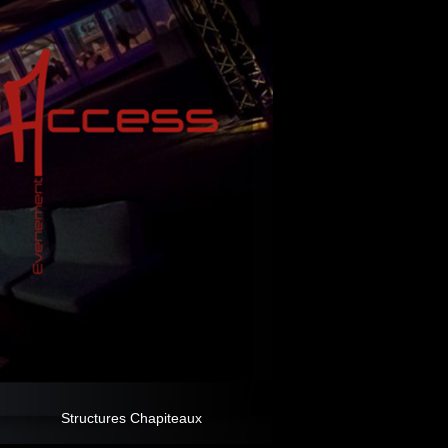
Structures Chapiteaux