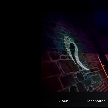
Accueil
Sonorisation