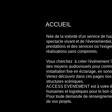
ACCUEIL
Née de la volonté d'un service de ha
spectacle vivant et de l'évenementi
prestations et des services où l'exi
réalisations sans compromis.
Vous cherchez à créer l'événement ? 
des moyens audiovisuels pour communi
installation fixe en éclairage, en sono
Venez découvrir dans ces pages nos c
structures scéniques.
ACCESS EVENEMENT est à votre écout
humaines et logistiques pour le bon
Pour toute demande de renseignement,
de vos projets.