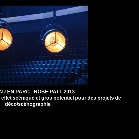
U EN PARC : ROBE PATT 2013
 effet scénique et gros potentiel pour des projets de
déco/scénographie