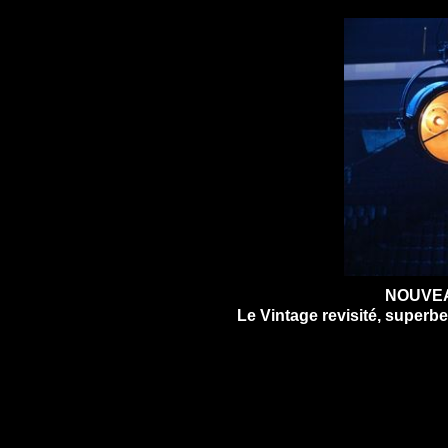
NOUVEA
Le Vintage revisité, superbe