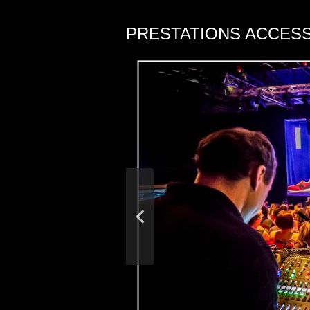
PRESTATIONS ACCES