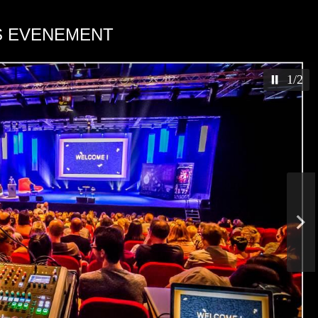
S EVENEMENT
1/2